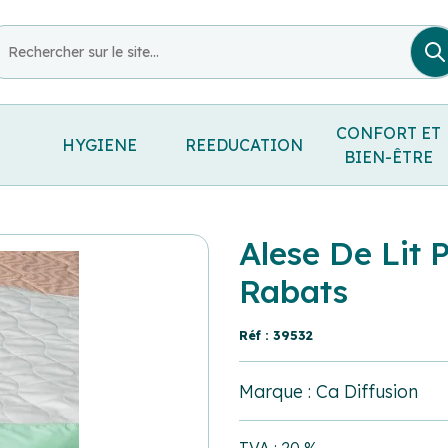
CONFORT ET
HYGIENE
REEDUCATION
BIEN-ÊTRE
Alese De Lit
Rabats
Réf : 39532
Marque : Ca Diffusion