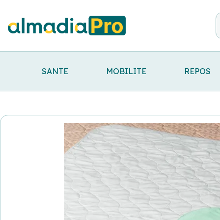
SANTE
MOBILITE
REPOS