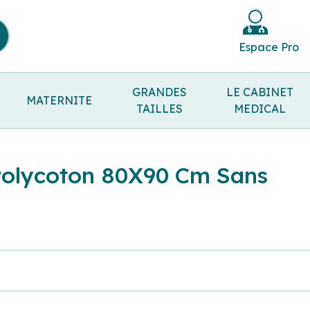
Espace Pro
GRANDES
LE CABINET
MATERNITE
TAILLES
MEDICAL
 Polycoton 80X90 Cm Sans