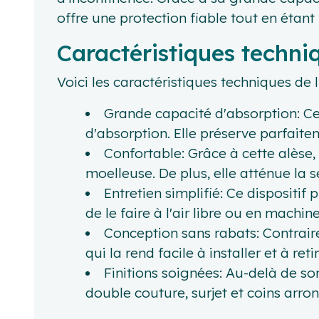
offre une protection fiable tout en étant f
Caractéristiques techni
Voici les caractéristiques techniques de l
Grande capacité d'absorption: Ce
d'absorption. Elle préserve parfaitem
Confortable: Grâce à cette alèse,
moelleuse. De plus, elle atténue la 
Entretien simplifié: Ce dispositif p
de le faire à l'air libre ou en mach
Conception sans rabats: Contraire
qui la rend facile à installer et à r
Finitions soignées: Au-delà de son 
double couture, surjet et coins arron