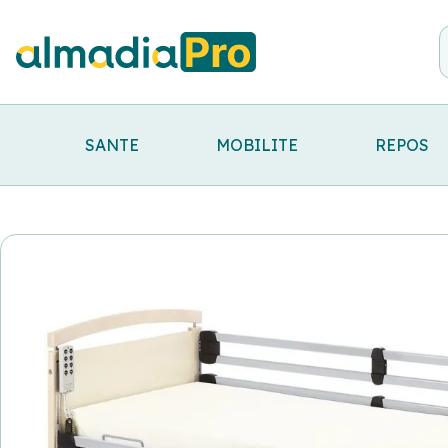
SANTE
MOBILITE
REPOS