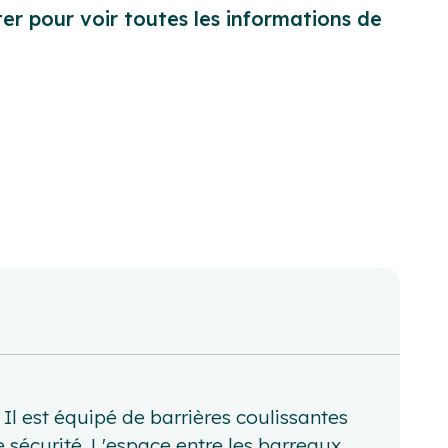
er pour voir toutes les informations de
 Il est équipé de barrières coulissantes
sécurité. L'espace entre les barreaux