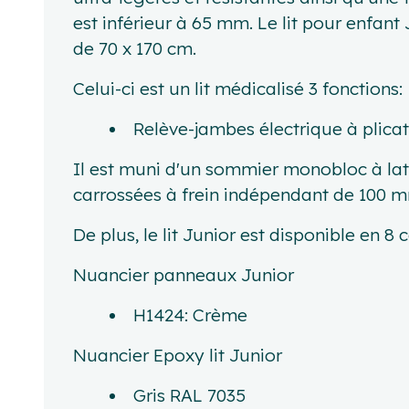
est inférieur à 65 mm. Le lit pour enfan
de 70 x 170 cm.
Celui-ci est un lit médicalisé 3 fonctions:
Relève-jambes électrique à plica
Il est muni d'un sommier monobloc à lat
carrossées à frein indépendant de 100 
De plus, le lit Junior est disponible en 8
Nuancier panneaux Junior
H1424: Crème
Nuancier Epoxy lit Junior
Gris RAL 7035