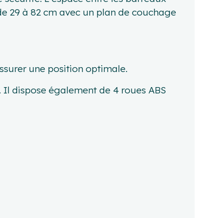
e de 29 à 82 cm avec un plan de couchage
ssurer une position optimale.
. Il dispose également de 4 roues ABS