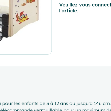
Veuillez vous connect
l'article.
 pour les enfants de 3 à 12 ans ou jusqu'à 146 cm.
ne télécommande verrouillable pour un maximum de 