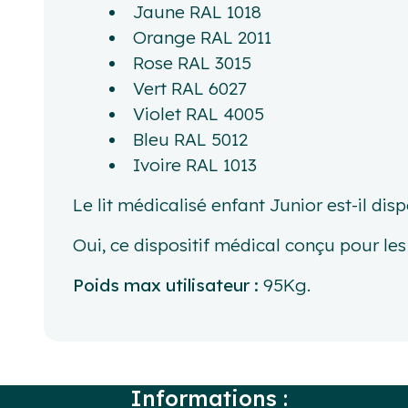
Jaune RAL 1018
Orange RAL 2011
Rose RAL 3015
Vert RAL 6027
Violet RAL 4005
Bleu RAL 5012
Ivoire RAL 1013
Le lit médicalisé enfant Junior est-il disp
Oui, ce dispositif médical conçu pour le
Poids max utilisateur :
95Kg.
Informations :