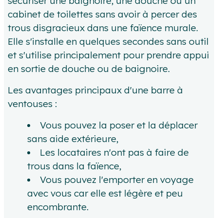
sécuriser une baignoire, une douche ou un
cabinet de toilettes sans avoir à percer des
trous disgracieux dans une faïence murale.
Elle s'installe en quelques secondes sans outil
et s'utilise principalement pour prendre appui
en sortie de douche ou de baignoire.
Les avantages principaux d'une barre à
ventouses :
Vous pouvez la poser et la déplacer
sans aide extérieure,
Les locataires n'ont pas à faire de
trous dans la faïence,
Vous pouvez l'emporter en voyage
avec vous car elle est légère et peu
encombrante.