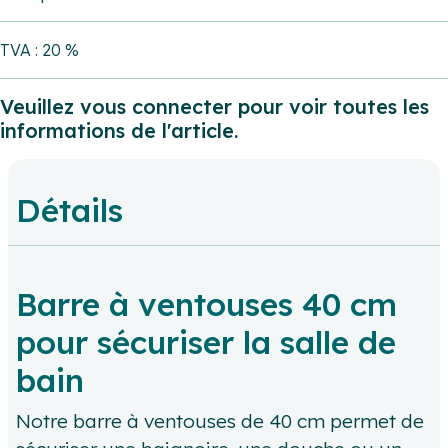
TVA : 20 %
Veuillez vous connecter pour voir toutes les
informations de l'article.
Détails
Barre à ventouses 40 cm
pour sécuriser la salle de
bain
Notre barre à ventouses de 40 cm permet de