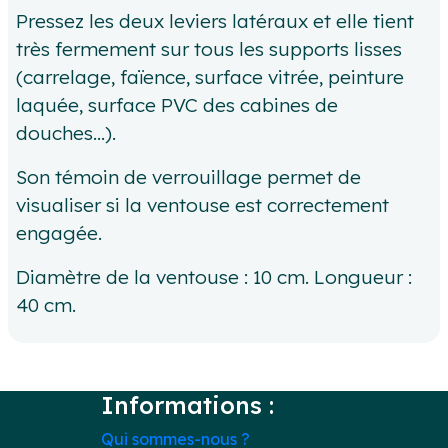
Pressez les deux leviers latéraux et elle tient
très fermement sur tous les supports lisses
(carrelage, faïence, surface vitrée, peinture
laquée, surface PVC des cabines de
douches...).
Son témoin de verrouillage permet de
visualiser si la ventouse est correctement
engagée.
Diamètre de la ventouse : 10 cm. Longueur :
40 cm.
Informations :
Qui sommes-nous ?