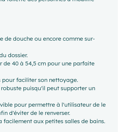
aise de douche ou encore comme sur-
du dossier.
r de 40 à 54,5 cm pour une parfaite
s pour faciliter son nettoyage.
s robuste puisqu'il peut supporter un
ble pour permettre à l'utilisateur de le
n d'éviter de le renverser.
 facilement aux petites salles de bains.