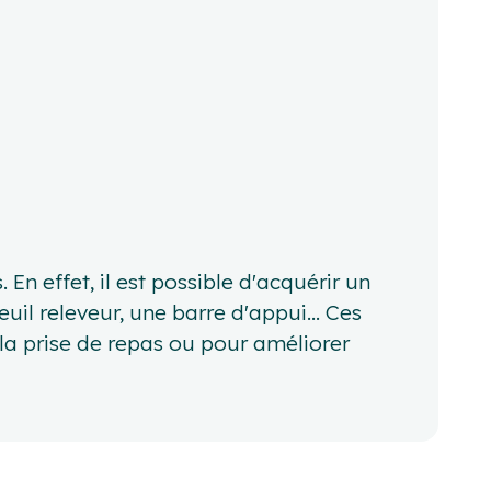
n effet, il est possible d'acquérir un
euil releveur, une barre d'appui... Ces
 la prise de repas ou pour améliorer