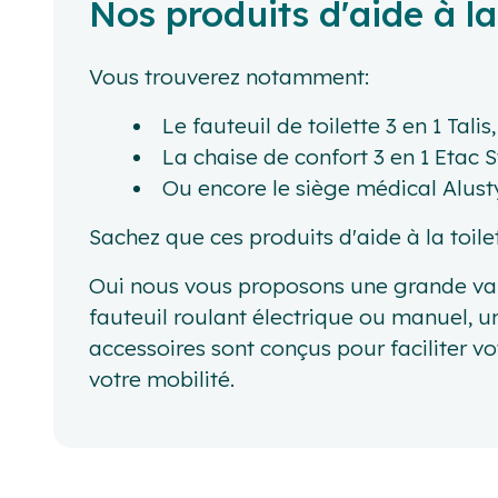
Nos produits d'aide à la 
Vous trouverez notamment:
Le fauteuil de toilette 3 en 1 Talis,
La chaise de confort 3 en 1 Etac
Ou encore le siège médical Alusty
Sachez que ces produits d'aide à la toile
Oui nous vous proposons une grande varié
fauteuil roulant électrique ou manuel, un 
accessoires sont conçus pour faciliter vo
votre mobilité.