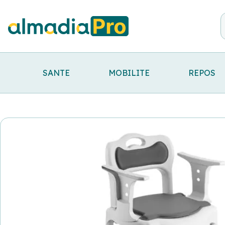
SANTE
MOBILITE
REPOS