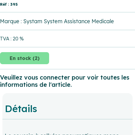
Réf : 395
Marque : Systam System Assistance Medicale
TVA : 20 %
En stock (2)
Veuillez vous connecter pour voir toutes les
informations de l'article.
Détails