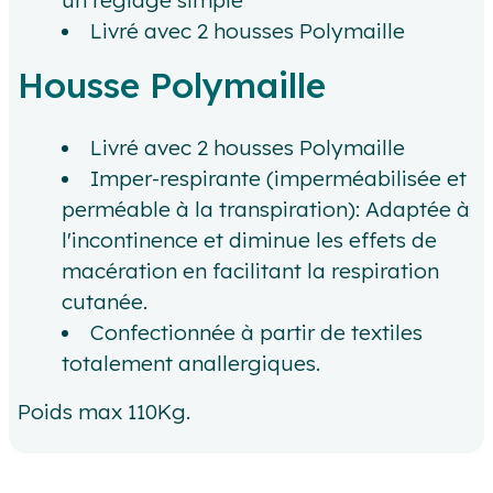
un réglage simple
Livré avec 2 housses Polymaille
Housse Polymaille
Livré avec 2 housses Polymaille
Imper-respirante (imperméabilisée et
perméable à la transpiration): Adaptée à
l'incontinence et diminue les effets de
macération en facilitant la respiration
cutanée.
Confectionnée à partir de textiles
totalement anallergiques.
Poids max 110Kg.