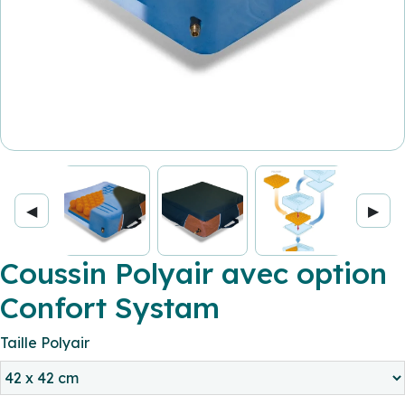
◀
▶
Coussin Polyair avec option
Confort Systam
Taille Polyair