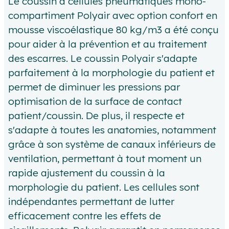
Le coussin à cellules pneumatiques mono-
compartiment Polyair avec option confort en
mousse viscoélastique 80 kg/m3 a été conçu
pour aider à la prévention et au traitement
des escarres. Le coussin Polyair s'adapte
parfaitement à la morphologie du patient et
permet de diminuer les pressions par
optimisation de la surface de contact
patient/coussin. De plus, il respecte et
s'adapte à toutes les anatomies, notamment
grâce à son système de canaux inférieurs de
ventilation, permettant à tout moment un
rapide ajustement du coussin à la
morphologie du patient. Les cellules sont
indépendantes permettant de lutter
efficacement contre les effets de