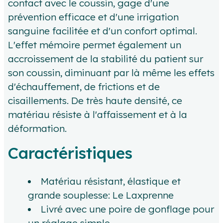
contact avec le coussin, gage d'une
prévention efficace et d'une irrigation
sanguine facilitée et d'un confort optimal.
L'effet mémoire permet également un
accroissement de la stabilité du patient sur
son coussin, diminuant par là même les effets
d'échauffement, de frictions et de
cisaillements. De très haute densité, ce
matériau résiste à l'affaissement et à la
déformation.
Caractéristiques
Matériau résistant, élastique et
grande souplesse: Le Laxprenne
Livré avec une poire de gonflage pour