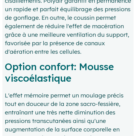
cisaillements. Polyair garantit en permanence
un rapide et parfait équilibrage des pressions
de gonflage. En outre, le coussin permet
également de réduire l'effet de macération
grâce à une meilleure ventilation du support,
favorisée par la présence de canaux
d'aération entre les cellules.
Option confort: Mousse
viscoélastique
L'effet mémoire permet un moulage précis
tout en douceur de la zone sacro-fessière,
entraînant une très nette diminution des
pressions transcutanées ainsi qu'une
augmentation de la surface corporelle en