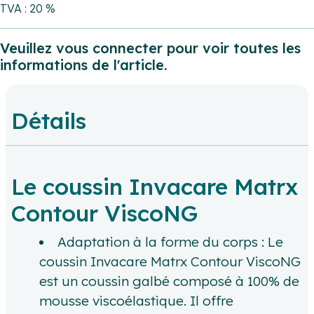
TVA : 20 %
Veuillez vous connecter pour voir toutes les
informations de l'article.
Détails
Le coussin Invacare Matrx
Contour ViscoNG
Adaptation à la forme du corps : Le
coussin Invacare Matrx Contour ViscoNG
est un coussin galbé composé à 100% de
mousse viscoélastique. Il offre