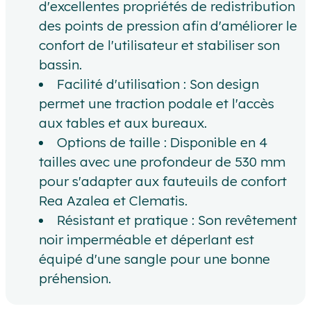
d'excellentes propriétés de redistribution
des points de pression afin d'améliorer le
confort de l'utilisateur et stabiliser son
bassin.
Facilité d'utilisation : Son design
permet une traction podale et l'accès
aux tables et aux bureaux.
Options de taille : Disponible en 4
tailles avec une profondeur de 530 mm
pour s'adapter aux fauteuils de confort
Rea Azalea et Clematis.
Résistant et pratique : Son revêtement
noir imperméable et déperlant est
équipé d'une sangle pour une bonne
préhension.