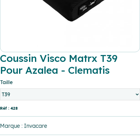
Coussin Visco Matrx T39
Pour Azalea - Clematis
Taille
Réf : 428
Marque : Invacare