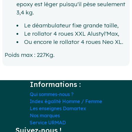
epoxy est léger puisqu'il pèse seulement
3,4 kg.
Le déambulateur fixe grande taille,
Le rollator 4 roues XXL Alustyl'Max,
Ou encore le rollator 4 roues Neo XL.
Poids max : 227Kg.
Informations :
Qui sommes-nous ?
Index égalité Homme / Femme
Les enseignes Damartex
Nos marques
Service URMAD
Suivez-nous !