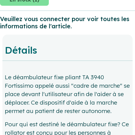
Veuillez vous connecter pour voir toutes les
informations de l'article.
Détails
Le déambulateur fixe pliant TA 3940
Fortissimo appelé aussi "cadre de marche" se
place devant l'utilisateur afin de l'aider à se
déplacer. Ce dispositif d'aide à la marche
permet au patient de rester autonome.
Pour qui est destiné le déambulateur fixe? Ce
rollator est conçu pour les personnes à