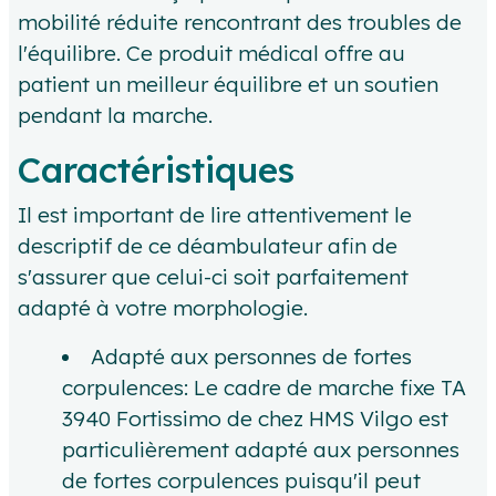
mobilité réduite rencontrant des troubles de
l'équilibre. Ce produit médical offre au
patient un meilleur équilibre et un soutien
pendant la marche.
Caractéristiques
Il est important de lire attentivement le
descriptif de ce déambulateur afin de
s'assurer que celui-ci soit parfaitement
adapté à votre morphologie.
Adapté aux personnes de fortes
corpulences: Le cadre de marche fixe TA
3940 Fortissimo de chez HMS Vilgo est
particulièrement adapté aux personnes
de fortes corpulences puisqu'il peut