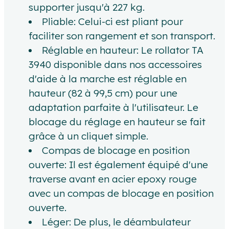
supporter jusqu'à 227 kg.
Pliable: Celui-ci est pliant pour
faciliter son rangement et son transport.
Réglable en hauteur: Le rollator TA
3940 disponible dans nos accessoires
d'aide à la marche est réglable en
hauteur (82 à 99,5 cm) pour une
adaptation parfaite à l'utilisateur. Le
blocage du réglage en hauteur se fait
grâce à un cliquet simple.
Compas de blocage en position
ouverte: Il est également équipé d'une
traverse avant en acier epoxy rouge
avec un compas de blocage en position
ouverte.
Léger: De plus, le déambulateur