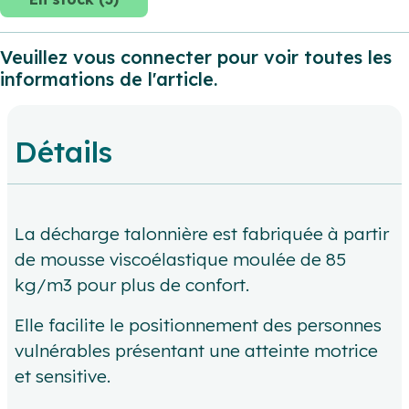
Veuillez vous connecter pour voir toutes les
informations de l'article.
Détails
La décharge talonnière est fabriquée à partir
de mousse viscoélastique moulée de 85
kg/m3 pour plus de confort.
Elle facilite le positionnement des personnes
vulnérables présentant une atteinte motrice
et sensitive.