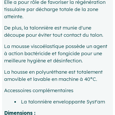
Elle a pour rôle de favoriser la régénération
tissulaire par décharge totale de la zone
atteinte.
De plus, la talonnière est munie d'une
découpe pour éviter tout contact du talon.
La mousse viscoélastique possède un agent
à action bactéricide et fongicide pour une
meilleure hygiène et désinfection.
La housse en polyuréthane est totalement
amovible et lavable en machine à 40°C.
Accessoires complémentaires
La talonnière enveloppante Syst'am
Dimensions :