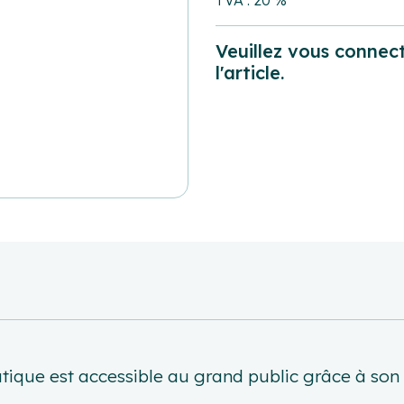
TVA : 20 %
Veuillez vous connect
l'article.
tique est accessible au grand public grâce à son 