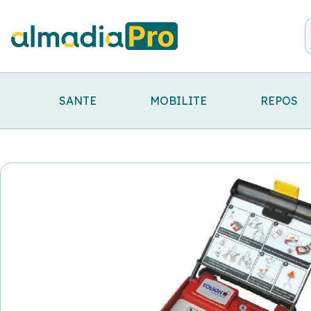
SANTE
MOBILITE
REPOS