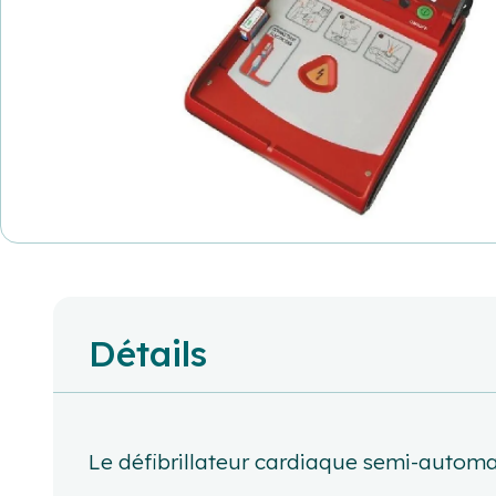
Détails
Le défibrillateur cardiaque semi-automa