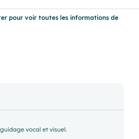
er pour voir toutes les informations de
guidage vocal et visuel.