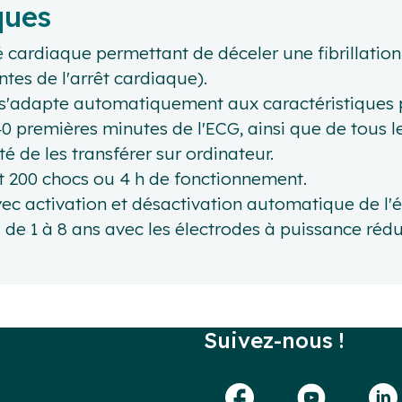
ques
 cardiaque permettant de déceler une fibrillation
ntes de l'arrêt cardiaque).
e s'adapte automatiquement aux caractéristiques
premières minutes de l'ECG, ainsi que de tous le
té de les transférer sur ordinateur.
t 200 chocs ou 4 h de fonctionnement.
ec activation et désactivation automatique de l'é
ts de 1 à 8 ans avec les électrodes à puissance rédu
Suivez-nous !