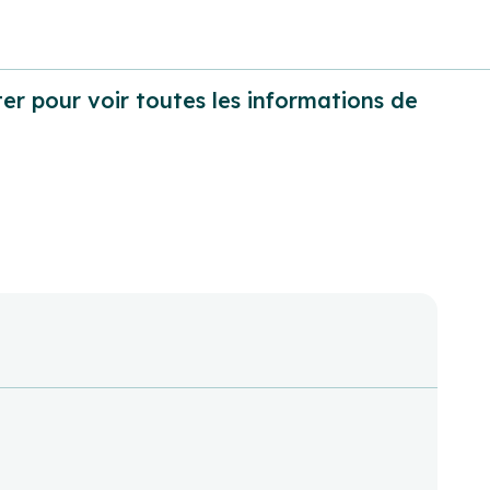
er pour voir toutes les informations de