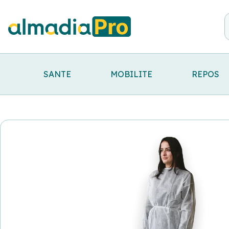
SANTE
MOBILITE
REPOS