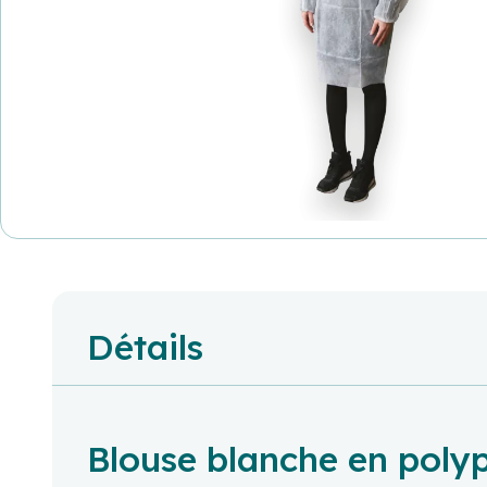
Détails
Blouse blanche en poly