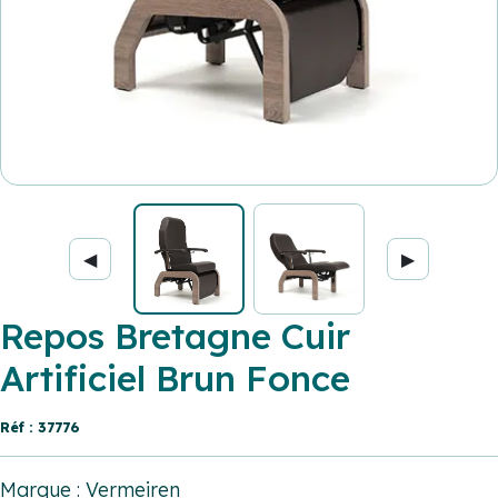
◀
▶
Repos Bretagne Cuir
Artificiel Brun Fonce
Réf : 37776
Marque : Vermeiren