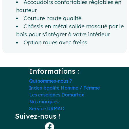
Accoudoirs confortables réglables en
hauteur
Couture haute qualité
Châssis en métal solide masqué par le
bois pour s'intégrer à votre intérieur
Option roues avec freins
Informations :
Qui sommes-nous ?
Index égalité Homme / Femme
Les enseignes Damartex
Nos marques
Service URMAD
Suivez-nous !