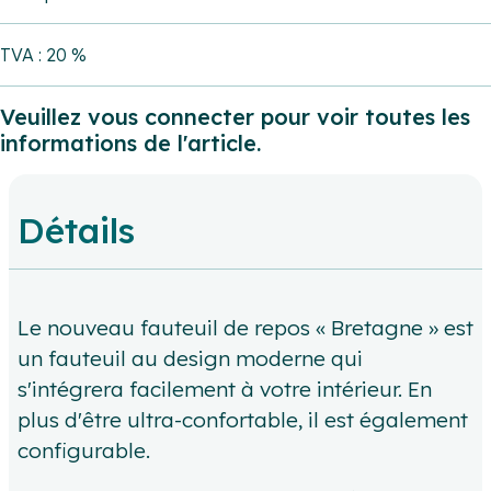
TVA : 20 %
Veuillez vous connecter pour voir toutes les
informations de l'article.
Détails
Le nouveau fauteuil de repos « Bretagne » est
un fauteuil au design moderne qui
s'intégrera facilement à votre intérieur. En
plus d'être ultra-confortable, il est également
configurable.