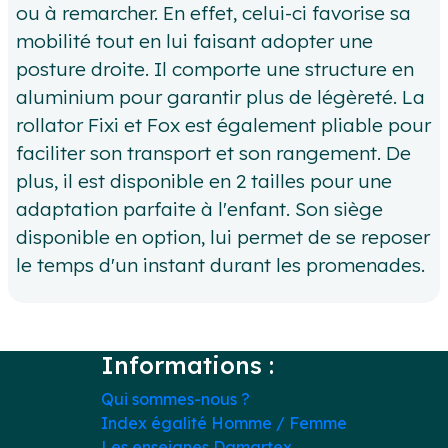
ou à remarcher. En effet, celui-ci favorise sa
mobilité tout en lui faisant adopter une
posture droite. Il comporte une structure en
aluminium pour garantir plus de légèreté. La
rollator Fixi et Fox est également pliable pour
faciliter son transport et son rangement. De
plus, il est disponible en 2 tailles pour une
adaptation parfaite à l'enfant. Son siège
disponible en option, lui permet de se reposer
le temps d'un instant durant les promenades.
Informations :
Qui sommes-nous ?
Index égalité Homme / Femme
Les enseignes Damartex