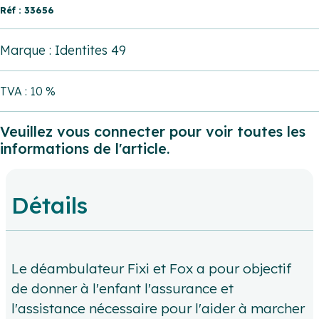
Réf : 33656
Marque : Identites 49
TVA : 10 %
Veuillez vous connecter pour voir toutes les
informations de l'article.
Détails
Le déambulateur Fixi et Fox a pour objectif
de donner à l'enfant l'assurance et
l'assistance nécessaire pour l'aider à marcher