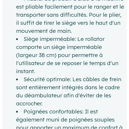
est pliable facilement pour le ranger et le
transporter sans difficultés. Pour le plier,
il suffit de tirer le siège vers le haut d'un
mouvement de main.
Siège imperméable: Le rollator
comporte un siège imperméable
(largeur 38 cm) pour permettre à
l'utilisateur de se reposer le temps d'un
instant.
Sécurité optimale: Les câbles de frein
sont entièrement intégrés dans le cadre
du déambulateur afin d'éviter de les
accrocher.
Poignées confortables: Il est
également muni de poignées souples
pour apporter un maximum de confort à