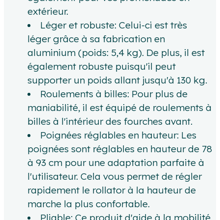
extérieur.
Léger et robuste: Celui-ci est très
léger grâce à sa fabrication en
aluminium (poids: 5,4 kg). De plus, il est
également robuste puisqu'il peut
supporter un poids allant jusqu'à 130 kg.
Roulements à billes: Pour plus de
maniabilité, il est équipé de roulements à
billes à l'intérieur des fourches avant.
Poignées réglables en hauteur: Les
poignées sont réglables en hauteur de 78
à 93 cm pour une adaptation parfaite à
l'utilisateur. Cela vous permet de régler
rapidement le rollator à la hauteur de
marche la plus confortable.
Pliable: Ce produit d'aide à la mobilité