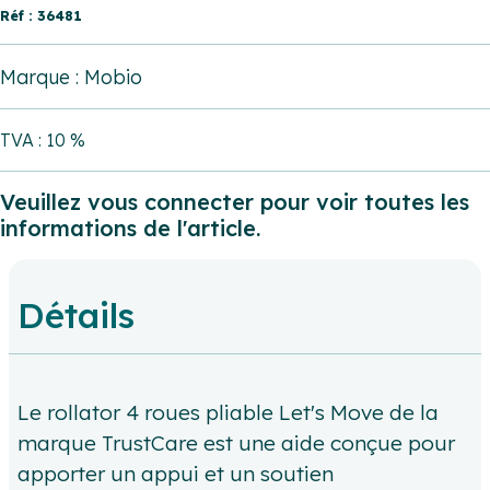
Réf : 36481
Marque : Mobio
TVA : 10 %
Veuillez vous connecter pour voir toutes les
informations de l'article.
Détails
Le rollator 4 roues pliable Let's Move de la
marque TrustCare est une aide conçue pour
apporter un appui et un soutien