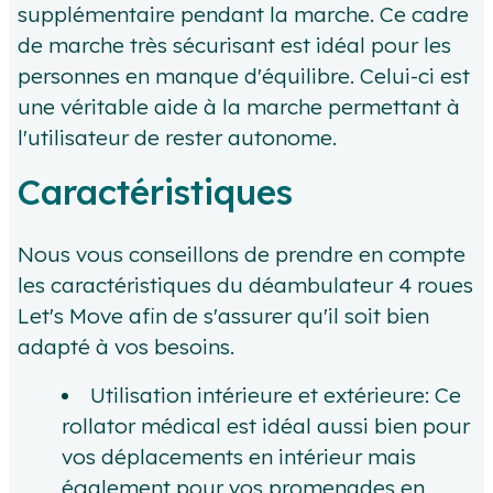
supplémentaire pendant la marche. Ce cadre
de marche très sécurisant est idéal pour les
personnes en manque d'équilibre. Celui-ci est
une véritable aide à la marche permettant à
l'utilisateur de rester autonome.
Caractéristiques
Nous vous conseillons de prendre en compte
les caractéristiques du déambulateur 4 roues
Let's Move afin de s'assurer qu'il soit bien
adapté à vos besoins.
Utilisation intérieure et extérieure: Ce
rollator médical est idéal aussi bien pour
vos déplacements en intérieur mais
également pour vos promenades en