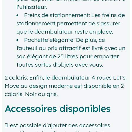
l'utilisateur.
Freins de stationnement: Les freins de
stationnement permettent de s'assurer
que le déambulateur reste en place.
Pochette élégante: De plus, ce
fauteuil au prix attractif est livré avec un
sac élégant de 25 litres pour emporter
toutes sortes d'objets avec vous.
2 coloris: Enfin, le déambulateur 4 roues Let's
Move au design moderne est disponible en 2
coloris: Noir ou gris.
Accessoires disponibles
Il est possible d'ajouter des accessoires