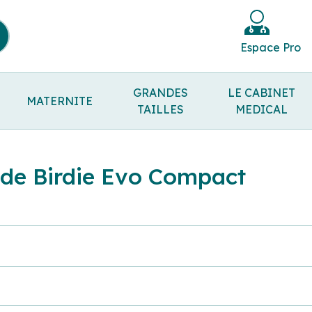
Espace Pro
GRANDES
LE CABINET
MATERNITE
TAILLES
MEDICAL
de Birdie Evo Compact