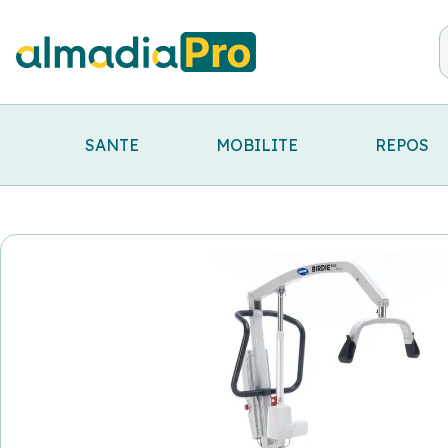
SANTE
MOBILITE
REPOS