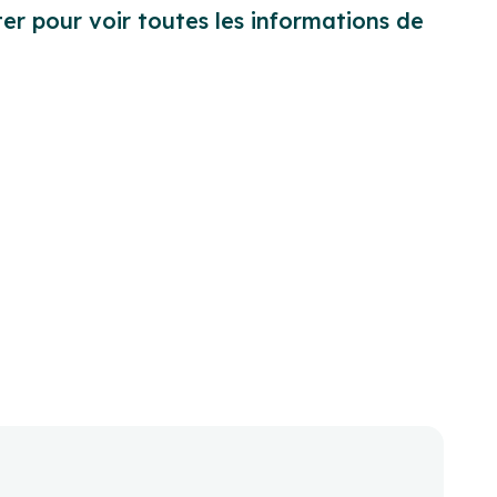
er pour voir toutes les informations de