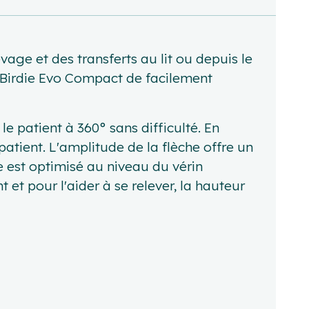
vage et des transferts au lit ou depuis le
au Birdie Evo Compact de facilement
e patient à 360° sans difficulté. En
 patient. L'amplitude de la flèche offre un
 est optimisé au niveau du vérin
 et pour l'aider à se relever, la hauteur