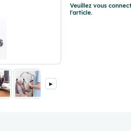
Veuillez vous connect
l'article.
▶