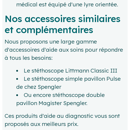
médical est équipé d'une lyre orientée.
Nos accessoires similaires
et complémentaires
Nous proposons une large gamme
d'accessoires d'aide aux soins pour répondre
à tous les besoins:
Le stéthoscope Littmann Classic III
Le stéthoscope simple pavillon Pulse
de chez Spengler
Ou encore stéthoscope double
pavillon Magister Spengler.
Ces produits d'aide au diagnostic vous sont
proposés aux meilleurs prix.