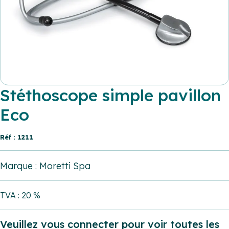
Stéthoscope simple pavillon
Eco
Réf : 1211
Marque : Moretti Spa
TVA : 20 %
Veuillez vous connecter pour voir toutes les