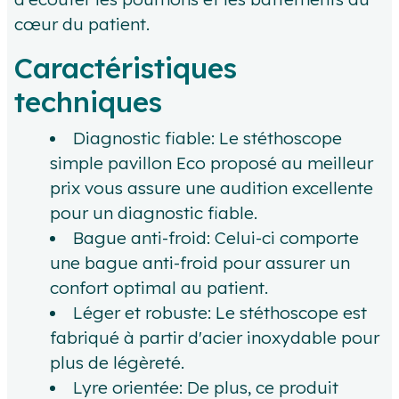
cœur du patient.
Caractéristiques
techniques
Diagnostic fiable: Le stéthoscope
simple pavillon Eco proposé au meilleur
prix vous assure une audition excellente
pour un diagnostic fiable.
Bague anti-froid: Celui-ci comporte
une bague anti-froid pour assurer un
confort optimal au patient.
Léger et robuste: Le stéthoscope est
fabriqué à partir d'acier inoxydable pour
plus de légèreté.
Lyre orientée: De plus, ce produit