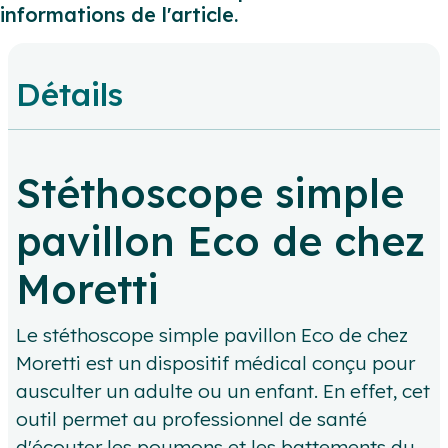
informations de l'article.
Détails
Stéthoscope simple
pavillon Eco de chez
Moretti
Le stéthoscope simple pavillon Eco de chez
Moretti est un dispositif médical conçu pour
ausculter un adulte ou un enfant. En effet, cet
outil permet au professionnel de santé
d'écouter les poumons et les battements du